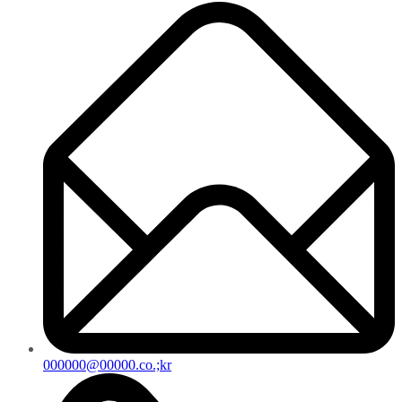
000000@00000.co.;kr