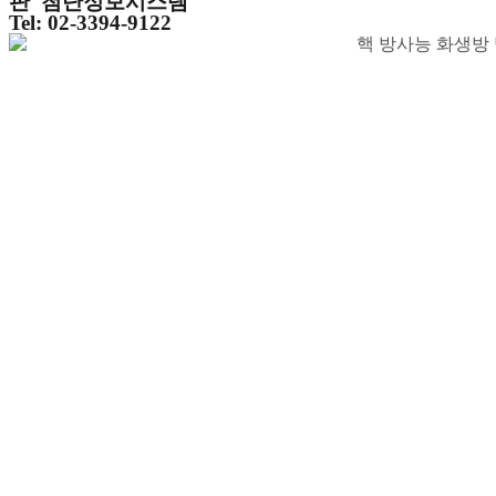
판 '첨단정보시스템'
Tel: 02-3394-9122