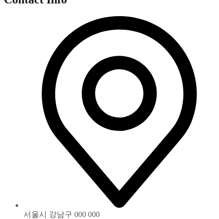
서울시 강남구 000 000