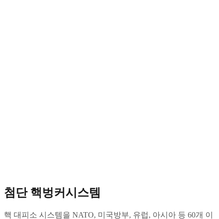
첨단 핵벙커시스템
핵 대피소 시스템을 NATO, 미국방부, 유럽, 아시아 등 60개 이