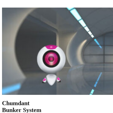
Chumdant
Bunker System