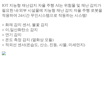
IOT 지능형 재난감지 자율 주행 AI는 위험물 및 재난 감지가
필요한 내/외부 시설물에 지능형 재난 감지 자율 주행 로봇을
적용하여 24시간 무인시스템으로 작동하는 시스템!
○ 화재 감지 센서, 불꽃 감지
○ 이,일산화탄소 감지
○ 연기 감지
○ 온도 측정 감지 (열화상 모듈)
○ 적외선 센서(온습도, 산소, 진동, 사물, 미세먼지)